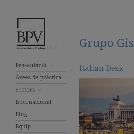
Grupo Gis
Presentació
Italian Desk
Àrees de pràctica
Sectors
Internacional
Blog
Equip