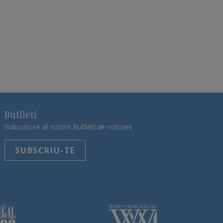
Butlletí
Subscriu-te al nostre Butlletí de notícies
SUBSCRIU-TE