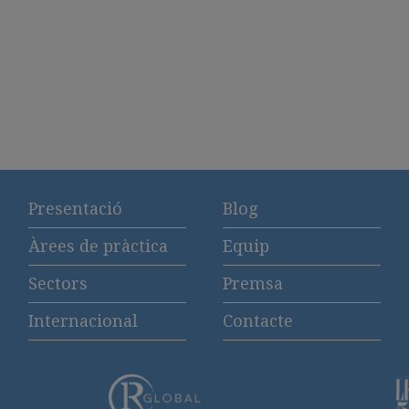
Presentació
Blog
Àrees de pràctica
Equip
Sectors
Premsa
Internacional
Contacte