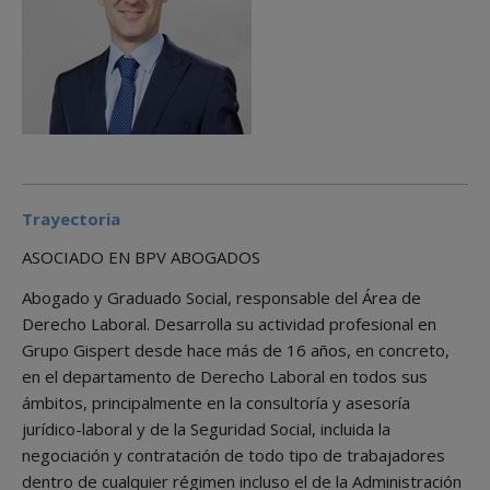
Trayectoria
ASOCIADO EN BPV ABOGADOS
Abogado y Graduado Social, responsable del Área de
Derecho Laboral. Desarrolla su actividad profesional en
Grupo Gispert desde hace más de 16 años, en concreto,
en el departamento de Derecho Laboral en todos sus
ámbitos, principalmente en la consultoría y asesoría
jurídico-laboral y de la Seguridad Social, incluida la
negociación y contratación de todo tipo de trabajadores
dentro de cualquier régimen incluso el de la Administración