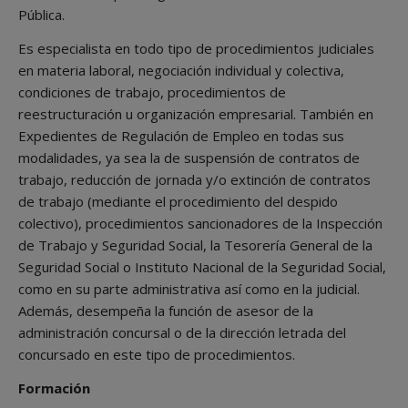
Pública.
Es especialista en todo tipo de procedimientos judiciales
en materia laboral, negociación individual y colectiva,
condiciones de trabajo, procedimientos de
reestructuración u organización empresarial. También en
Expedientes de Regulación de Empleo en todas sus
modalidades, ya sea la de suspensión de contratos de
trabajo, reducción de jornada y/o extinción de contratos
de trabajo (mediante el procedimiento del despido
colectivo), procedimientos sancionadores de la Inspección
de Trabajo y Seguridad Social, la Tesorería General de la
Seguridad Social o Instituto Nacional de la Seguridad Social,
como en su parte administrativa así como en la judicial.
Además, desempeña la función de asesor de la
administración concursal o de la dirección letrada del
concursado en este tipo de procedimientos.
Formación