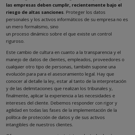
las empresas deben cumplir, recientemente bajo el
riesgo de altas sanciones
. Proteger los datos
personales y los activos informáticos de su empresa no es
un mero formalismo, sino
un proceso dinámico sobre el que existe un control
riguroso.
Este cambio de cultura en cuanto a la transparencia y el
manejo de datos de clientes, empleados, proveedores o
cualquier otro tipo de personas, también supone una
evolución para para el asesoramiento legal. Hay que
conocer al detalle la ley, estar al tanto de la interpretación
y de las delimitaciones que realizan los tribunales y,
finalmente, aplicar la experiencia a las necesidades e
intereses del cliente. Debemos responder con rigor y
agilidad en todas las fases de la implementación de la
política de protección de datos y de sus activos
intangibles de nuestros clientes.