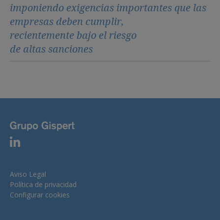
imponiendo exigencias importantes que las
empresas deben cumplir,
recientemente bajo el riesgo
de altas sanciones
Aviso Legal
Política de privacidad
Configurar cookies