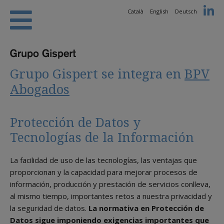
Català
English
Deutsch
Grupo Gispert se integra en
BPV
Abogados
Protección de Datos y
Tecnologías de la Información
La facilidad de uso de las tecnologías, las ventajas que
proporcionan y la capacidad para mejorar procesos de
información, producción y prestación de servicios conlleva,
al mismo tiempo, importantes retos a nuestra privacidad y
la seguridad de datos.
La normativa en Protección de
Datos sigue imponiendo exigencias importantes que