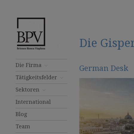
Die Gispe
Die Firma
German Desk
Tätigkeitsfelder
Sektoren
International
Blog
Team