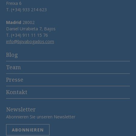
Freixa 6
T. (+34) 933 214 623
Madrid
28002
Daniel Urrabieta 7, Bajos
T. (+34) 911 11 15 76
info@bpvabogados.com
Blog
Team
Presse
Kontakt
Newsletter
Abonnieren Sie unseren Newsletter
ABONNIEREN