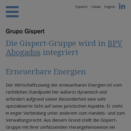
Español
Català
English
Die Gispert-Gruppe wird in
BPV
Abogados
integriert
Erneuerbare Energien
Der Wirtschaftszweig der erneuerbaren Energien ist vom
rechtlichen Standpunkt her äußerst dynamisch und
erfordert aufgrund seiner Besonderheit eine sehr
spezialisierte Sicht auf seine juristischen Aspekte. Er steht
in enger Verbindung unter anderem zum Handels- und zum
Verwaltungsrecht. Aus diesem Grund stellt die Gispert-
Gruppe mit ihrer umfassenden Herangehensweise ein