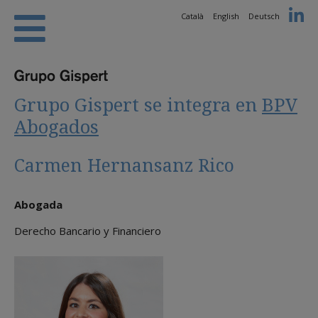
Català
English
Deutsch
Grupo Gispert se integra en
BPV
Abogados
Carmen Hernansanz Rico
Abogada
Derecho Bancario y Financiero