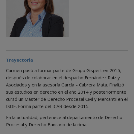
Trayectoria
Carmen pasó a formar parte de Grupo Gispert en 2015,
después de colaborar en el despacho Fernández Ruiz y
Asociados y en la asesoría García – Cabrera Mata. Finalizó
sus estudios en derecho en el año 2014 y posteriormente
cursó un Máster de Derecho Procesal Civil y Mercantil en el
ISDE. Forma parte del ICAB desde 2015.
En la actualidad, pertenece al departamento de Derecho
Procesal y Derecho Bancario de la rima.