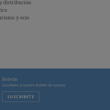
y distribución
ico
urismo y ocio
Boletín
Suscríbete a nuestro Boletín de noticias
SUSCRÍBETE