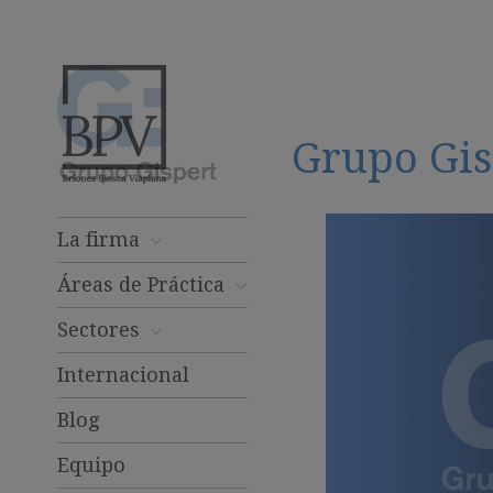
Grupo Gis
La firma
Áreas de Práctica
Sectores
Internacional
Blog
Equipo