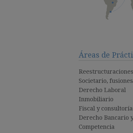
Áreas de Práct
Reestructuraciones
Societario, fusione
Derecho Laboral
Inmobiliario
Fiscal y consultorí
Derecho Bancario y
Competencia