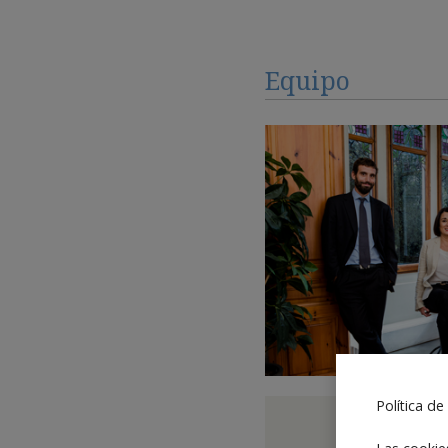
Equipo
Política de